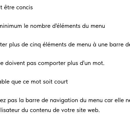
t être concis
minimum le nombre d'éléments du menu
ter plus de cinq éléments de menu à une barre d
e doivent pas comporter plus d'un mot.
rable que ce mot soit court
ez pas la barre de navigation du menu car elle n
tilisateur du contenu de votre site web.