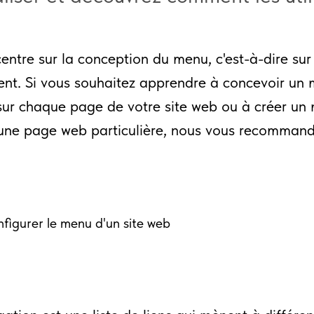
entre sur la conception du menu, c'est-à-dire sur
nt. Si vous souhaitez apprendre à concevoir un 
r sur chaque page de votre site web ou à créer un
une page web particulière, nous vous recommand
igurer le menu d'un site web