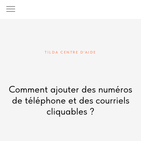
TILDA CENTRE D'AIDE
Comment ajouter des numéros
de téléphone et des courriels
cliquables ?