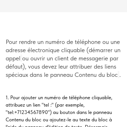
Pour rendre un numéro de téléphone ou une
adresse électronique cliquable (démarrer un
appel
ou ouvrir un client de messagerie par
défaut), vous devez leur attribuer des liens
spéciaux dans le panneau Contenu du bloc
.
1. Pour ajouter un numéro de téléphone cliquable,
attribuez un lien "tel :" (par exemple,
"tel:+71234567890") au bouton dans le panneau
Contenu du bloc ou ajoutez-le au texte du bloc à
l'aide du panneau d'édition de texte. Désormais,