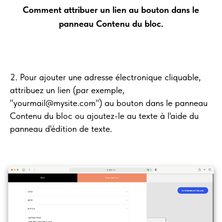
Comment attribuer un lien au bouton dans le
panneau Contenu du bloc.
2. Pour ajouter une adresse électronique cliquable,
attribuez un lien (par exemple,
"yourmail@mysite.com") au bouton dans le panneau
Contenu du bloc ou ajoutez-le au texte à l'aide du
panneau d'édition de texte.