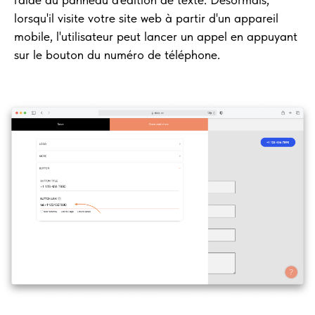
lorsqu'il visite votre site web à partir d'un appareil
mobile, l'utilisateur peut lancer un appel en appuyant
sur le bouton du numéro de téléphone.