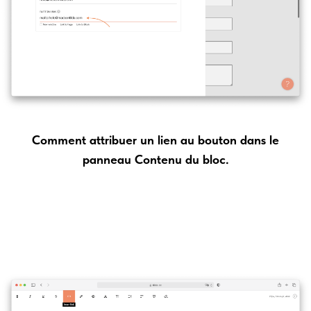
Comment attribuer un lien au bouton dans le
panneau Contenu du bloc.