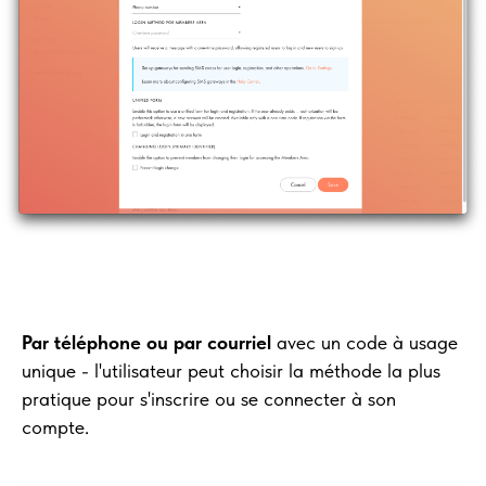
Par téléphone ou par courriel
avec un code à usage
unique - l'utilisateur peut choisir la méthode la plus
pratique pour s'inscrire ou se connecter à son
compte.