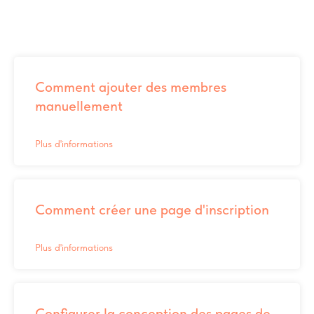
Comment ajouter des membres
manuellement
Plus d'informations
Comment créer une page d'inscription
Plus d'informations
Configurer la conception des pages de