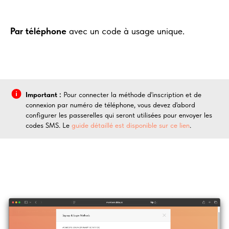
Par téléphone
avec un code à usage unique.
Important :
Pour connecter la méthode d'inscription et de
connexion par numéro de téléphone, vous devez d'abord
configurer les passerelles qui seront utilisées pour envoyer les
codes SMS. Le
guide détaillé est disponible sur ce lien
.