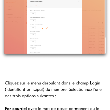
Cliquez sur le menu déroulant dans le champ Login
(identifiant principal) du membre. Sélectionnez l'une
des trois options suivantes :
Par courriel
avec le mot de passe permanent ou le