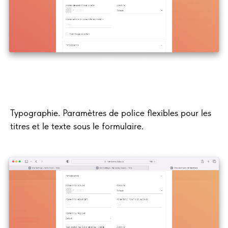
Typographie. Paramètres de police flexibles pour les
titres et le texte sous le formulaire.