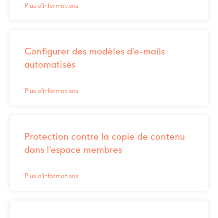
Plus d'informations
Configurer des modèles d'e-mails
automatisés
Plus d'informations
Protection contre la copie de contenu
dans l'espace membres
Plus d'informations