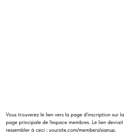
Vous trouverez le lien vers la page d'inscription sur la
page principale de l'espace membres. Le lien devrait
ressembler à ceci : yoursite.com/members/signup.