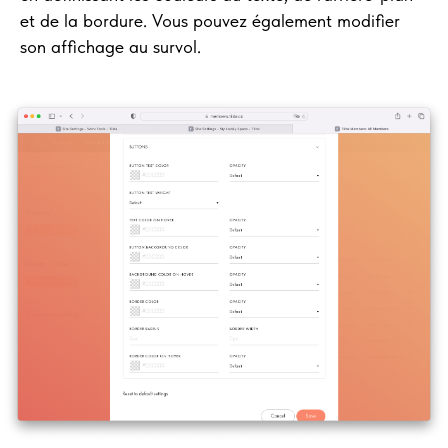
et de la bordure. Vous pouvez également modifier
son affichage au survol.