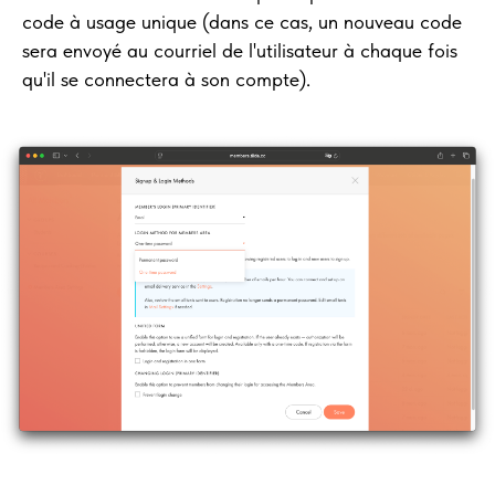
code à usage unique (dans ce cas, un nouveau code
sera envoyé au courriel de l'utilisateur à chaque fois
qu'il se connectera à son compte).