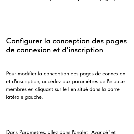
Configurer la conception des pages
de connexion et d'inscription
Pour modifier la conception des pages de connexion
et d'inscription, accédez aux paramètres de l'espace
membres en cliquant sur le lien situé dans la barre
latérale gauche.
Dans Paramètres, allez dans l'onglet "Avancé" et