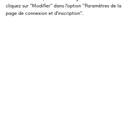
cliquez sur "Modifier" dans l'option "Paramètres de la
page de connexion et d'inscription".