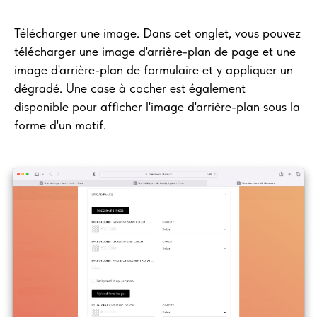
Télécharger une image. Dans cet onglet, vous pouvez
télécharger une image d'arrière-plan de page et une
image d'arrière-plan de formulaire et y appliquer un
dégradé. Une case à cocher est également
disponible pour afficher l'image d'arrière-plan sous la
forme d'un motif.