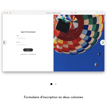
Formulaire d'inscription en deux colonnes