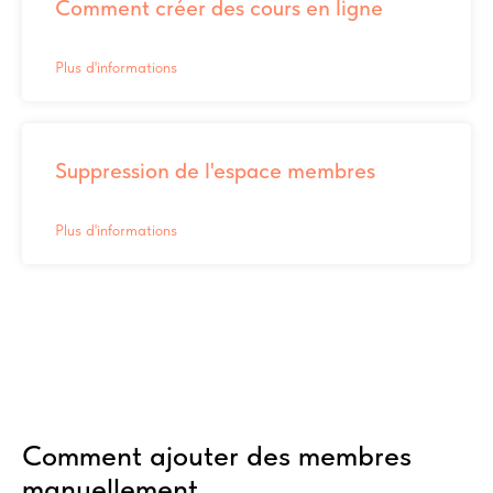
Comment créer des cours en ligne
Plus d'informations
Suppression de l'espace membres
Plus d'informations
Comment ajouter des membres
manuellement