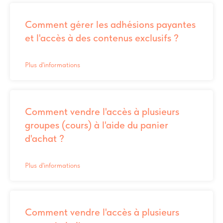
Comment gérer les adhésions payantes
et l'accès à des contenus exclusifs ?
Plus d'informations
Comment vendre l'accès à plusieurs
groupes (cours) à l'aide du panier
d'achat ?
Plus d'informations
Comment vendre l'accès à plusieurs