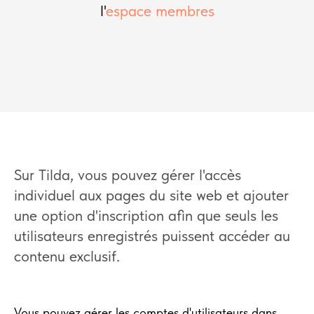
l'
espace membres
Sur Tilda, vous pouvez gérer l'accès
individuel aux pages du site web et ajouter
une option d'inscription afin que seuls les
utilisateurs enregistrés puissent accéder au
contenu exclusif.
Vous pouvez gérer les comptes d'utilisateurs dans