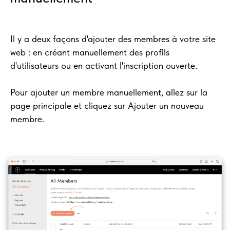
Il y a deux façons d'ajouter des membres à votre site
web : en créant manuellement des profils
d'utilisateurs ou en activant l'inscription ouverte.
Pour ajouter un membre manuellement, allez sur la
page principale et cliquez sur Ajouter un nouveau
membre.