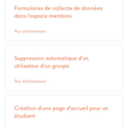
Formulaires de collecte de données
dans l'espace membres
Plus d'informations
Suppression automatique d'un
utilisateur d'un groupe
Plus d'informations
Création d'une page d'accueil pour un
étudiant