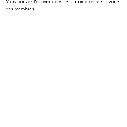
Vous pouvez l'activer dans les paramètres de la zone
des membres.