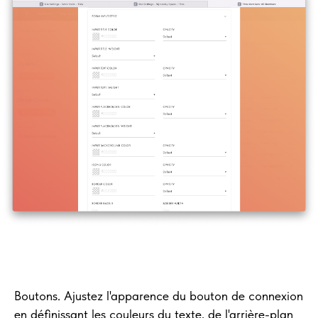
Boutons. Ajustez l'apparence du bouton de connexion
en définissant les couleurs du texte, de l'arrière-plan