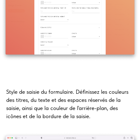
Style de saisie du formulaire. Définissez les couleurs
des titres, du texte et des espaces réservés de la
saisie, ainsi que la couleur de l'arrière-plan, des
icônes et de la bordure de la saisie.