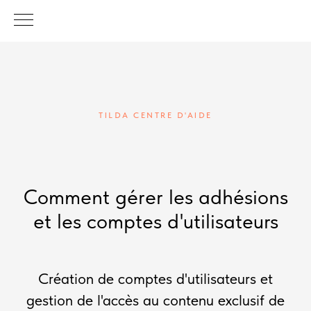
TILDA CENTRE D'AIDE
Comment gérer les adhésions
et les comptes d'utilisateurs
Création de comptes d'utilisateurs et
gestion de l'accès au contenu exclusif de