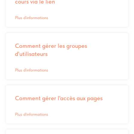
cours via le lien
Plus d'informations
Comment gérer les groupes
d'utilisateurs
Plus d'informations
Comment gérer l'accès aux pages
Plus d'informations