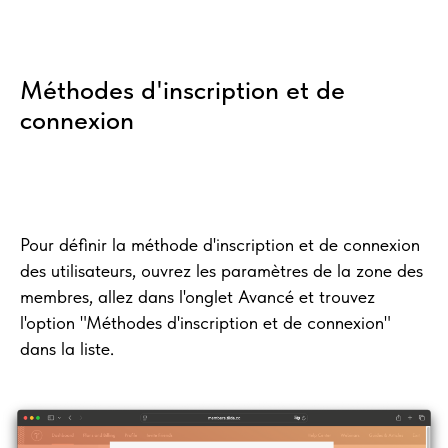
Méthodes d'inscription et de
connexion
Pour définir la méthode d'inscription et de connexion
des utilisateurs, ouvrez les paramètres de la zone des
membres, allez dans l'onglet Avancé et trouvez
l'option "Méthodes d'inscription et de connexion"
dans la liste.