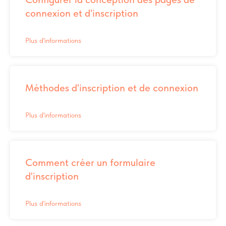
connexion et d'inscription
Plus d'informations
Méthodes d'inscription et de connexion
Plus d'informations
Comment créer un formulaire
d'inscription
Plus d'informations