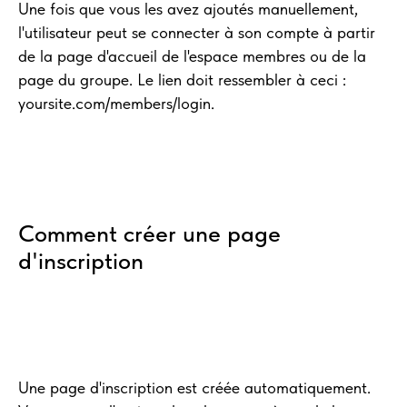
Une fois que vous les avez ajoutés manuellement,
l'utilisateur peut se connecter à son compte à partir
de la page d'accueil de l'espace membres ou de la
page du groupe. Le lien doit ressembler à ceci :
yoursite.com/members/login.
Comment créer une page
d'inscription
Une page d'inscription est créée automatiquement.