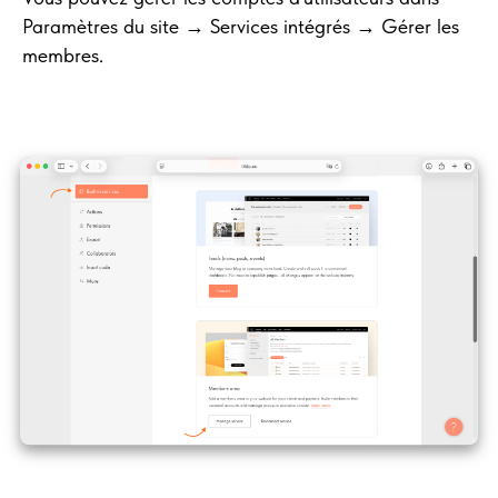
Paramètres du site → Services intégrés → Gérer les
membres.