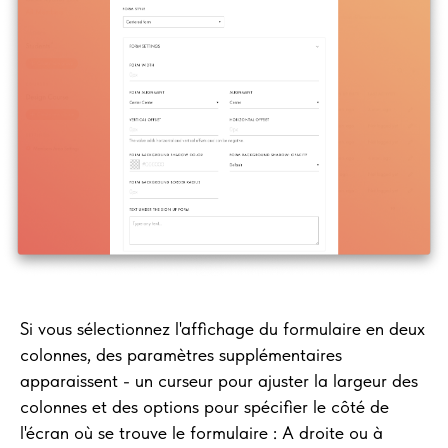
Si vous sélectionnez l'affichage du formulaire en deux
colonnes, des paramètres supplémentaires
apparaissent - un curseur pour ajuster la largeur des
colonnes et des options pour spécifier le côté de
l'écran où se trouve le formulaire : A droite ou à