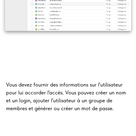
Vous devez fournir des informations sur l'utilisateur
pour lui accorder l'accès. Vous pouvez créer un nom
et un login, ajouter l'utilisateur à un groupe de
membres et générer ou créer un mot de passe.