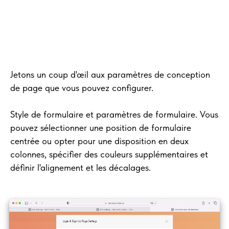
Jetons un coup d'œil aux paramètres de conception
de page que vous pouvez configurer.
Style de formulaire et paramètres de formulaire. Vous
pouvez sélectionner une position de formulaire
centrée ou opter pour une disposition en deux
colonnes, spécifier des couleurs supplémentaires et
définir l'alignement et les décalages.