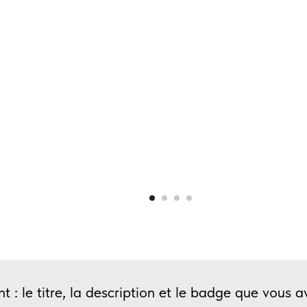
t : le titre, la description et le badge que vous 