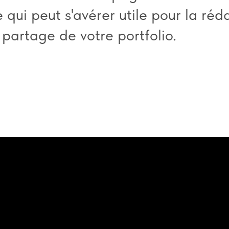
e qui peut s'avérer utile pour la réd
 partage de votre portfolio.