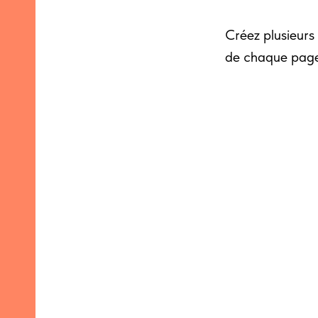
Créez plusieurs
de chaque page,