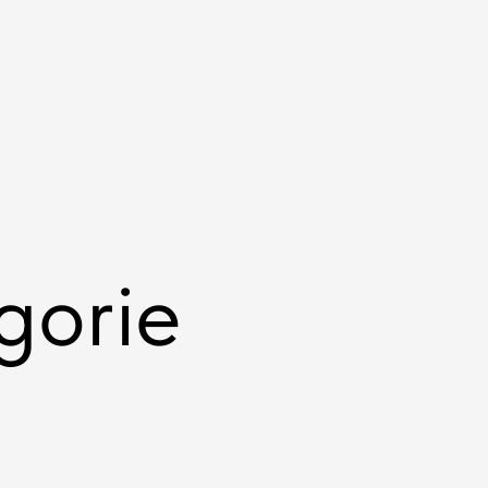
gorie