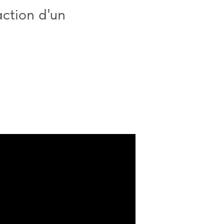
action d'un