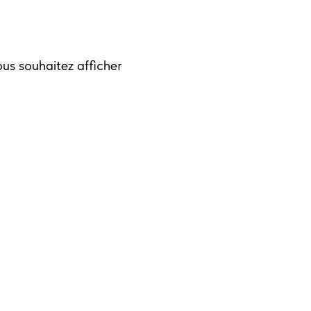
us souhaitez afficher