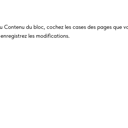
 Contenu du bloc, cochez les cases des pages que vo
enregistrez les modifications.