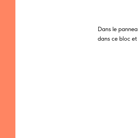
Dans le panneau
dans ce bloc et 