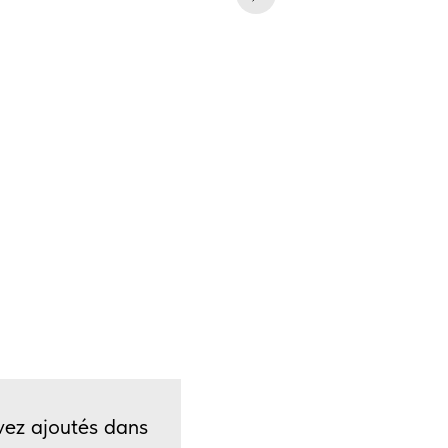
avez ajoutés dans