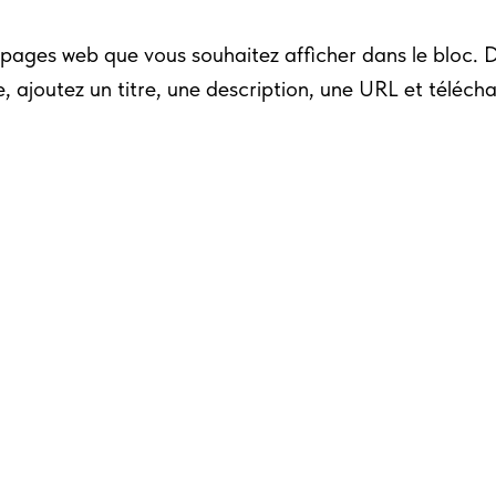
 pages web que vous souhaitez afficher dans le bloc. 
 ajoutez un titre, une description, une URL et téléch