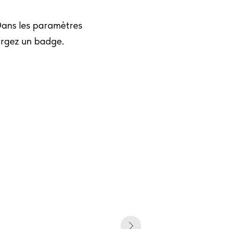
Dans les paramètres
argez un badge.