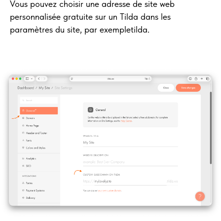
Vous pouvez choisir une adresse de site web
personnalisée gratuite sur un Tilda dans les
paramètres du site, par exempletilda.