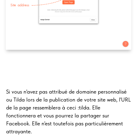
Si vous n'avez pas attribué de domaine personnalisé
ou Tilda lors de la publication de votre site web, l'URL
de la page ressemblera à ceci :tilda. Elle
fonctionnera et vous pourrez la partager sur
Facebook. Elle n'est toutefois pas particulièrement
attrayante.