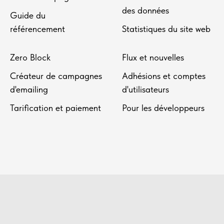
des données
Guide du
référencement
Statistiques du site web
Zero Block
Flux et nouvelles
Créateur de campagnes
Adhésions et comptes
d'emailing
d'utilisateurs
Tarification et paiement
Pour les développeurs