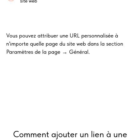
site web
Vous pouvez attribuer une URL personnalisée à
n'importe quelle page du site web dans la section
Paramètres de la page → Général.
Comment ajouter un lien à une