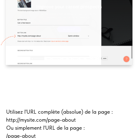
Utilisez l'URL complète (absolue) de la page :
http://mysite.com/page-about
Ou simplement l'URL de la page :
/page-about