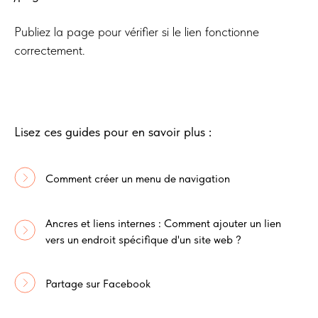
Publiez la page pour vérifier si le lien fonctionne
correctement.
Lisez ces guides pour en savoir plus :
Comment créer un menu de navigation
Ancres et liens internes : Comment ajouter un lien
vers un endroit spécifique d'un site web ?
Partage sur Facebook