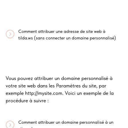
Comment attribuer une adresse de site web à
tilda.ws (sans connecter un domaine personnalisé)
Vous pouvez attribuer un domaine personnalisé à
votre site web dans les Paramètres du site, par
exemple http://mysite.com. Voici un exemple de la
procédure à suivre :
Comment attribuer un domaine personnalisé à un