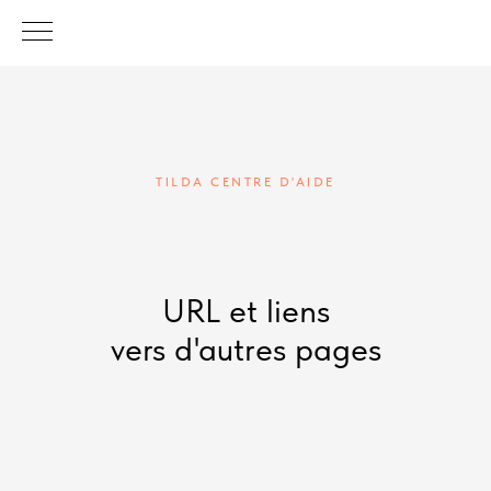
TILDA CENTRE D'AIDE
URL et liens
vers d'autres pages