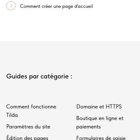
Comment créer une page d'accueil
Guides par catégorie :
Comment fonctionne
Domaine et HTTPS
Tilda
Boutique en ligne et
Paramètres du site
paiements
Édition des pages
Formulaires de saisie