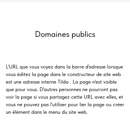
Domaines publics
L'URL que vous voyez dans la barre d'adresse lorsque
vous éditez la page dans le constructeur de site web
est une adresse interne Tilda . La page n'est visible
que pour vous. D'autres personnes ne pourront pas
voir la page si vous partagez cette URL avec elles, et
vous ne pouvez pas l'utiliser pour lier la page ou créer
un élément dans le menu du site web.