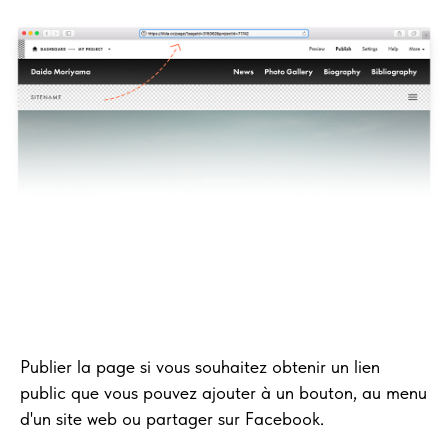
Publier la page si vous souhaitez obtenir un lien
public que vous pouvez ajouter à un bouton, au menu
d'un site web ou partager sur Facebook.