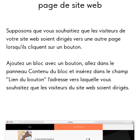
page de site web
Supposons que vous souhaitiez que les visiteurs de
votre site web soient dirigés vers une autre page
lorsqu'ils cliquent sur un bouton.
Ajoutez un bloc avec un bouton, allez dans le
panneau Contenu du bloc et insérez dans le champ
"Lien du bouton" l'adresse vers laquelle vous
souhaitez que les visiteurs du site web soient dirigés.