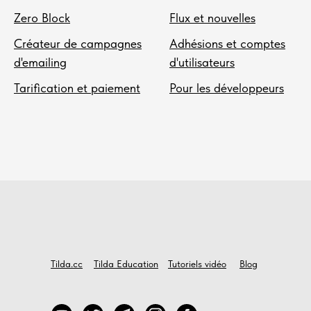
Zero Block
Flux et nouvelles
Créateur de campagnes
Adhésions et comptes
d'emailing
d'utilisateurs
Tarification et paiement
Pour les développeurs
Tilda.cc
Tilda Education
Tutoriels vidéo
Blog