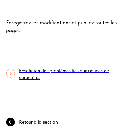
Enregistrez les modifications et publiez toutes les
pages.
Résolution des problèmes liés aux polices de
caractères
Retour à la section