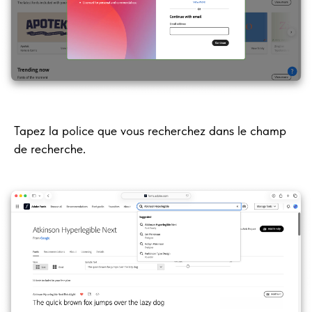
Tapez la police que vous recherchez dans le champ
de recherche.