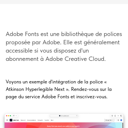
Adobe Fonts est une bibliothèque de polices
proposée par Adobe. Elle est généralement
accessible si vous disposez d'un
abonnement à Adobe Creative Cloud.
Voyons un exemple d'intégration de la police «
Atkinson Hyperlegible Next ». Rendez-vous sur la
page du service Adobe Fonts et inscrivez-vous.