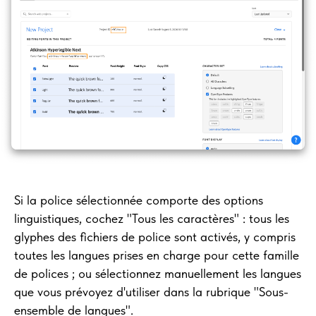
Si la police sélectionnée comporte des options
linguistiques, cochez "Tous les caractères" : tous les
glyphes des fichiers de police sont activés, y compris
toutes les langues prises en charge pour cette famille
de polices ; ou sélectionnez manuellement les langues
que vous prévoyez d'utiliser dans la rubrique "Sous-
ensemble de langues".