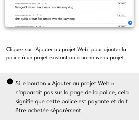
Cliquez sur "Ajouter au projet Web" pour ajouter la
police à un projet existant ou à un nouveau projet.
Si le bouton « Ajouter au projet Web »
n'apparaît pas sur la page de la police, cela
signifie que cette police est payante et doit
être achetée séparément.