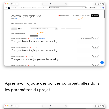
Après avoir ajouté des polices au projet, allez dans
les paramètres du projet.