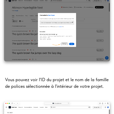
Vous pouvez voir l'ID du projet et le nom de la famille
de polices sélectionnée à l'intérieur de votre projet.