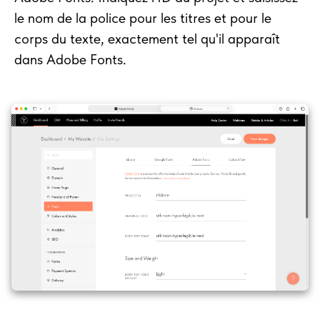
le nom de la police pour les titres et pour le
corps du texte, exactement tel qu'il apparaît
dans Adobe Fonts.