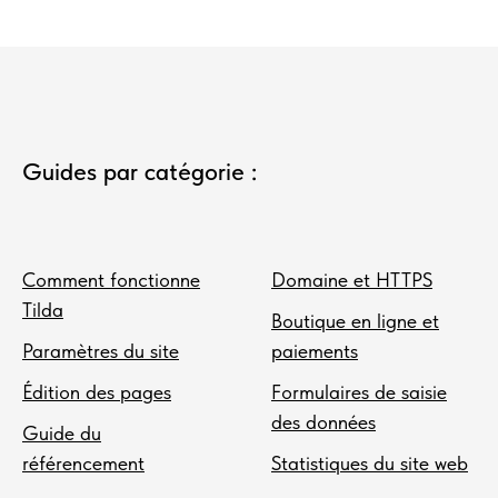
Guides par catégorie :
Comment fonctionne
Domaine et HTTPS
Tilda
Boutique en ligne et
Paramètres du site
paiements
Édition des pages
Formulaires de saisie
des données
Guide du
référencement
Statistiques du site web