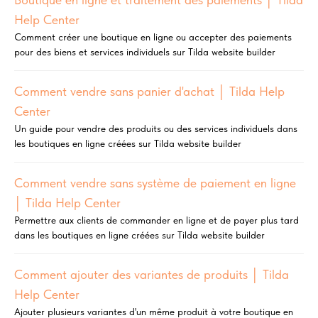
Help Center
Comment créer une boutique en ligne ou accepter des paiements
pour des biens et services individuels sur Tilda website builder
Comment vendre sans panier d'achat │ Tilda Help
Center
Un guide pour vendre des produits ou des services individuels dans
les boutiques en ligne créées sur Tilda website builder
Comment vendre sans système de paiement en ligne
│ Tilda Help Center
Permettre aux clients de commander en ligne et de payer plus tard
dans les boutiques en ligne créées sur Tilda website builder
Comment ajouter des variantes de produits │ Tilda
Help Center
Ajouter plusieurs variantes d'un même produit à votre boutique en