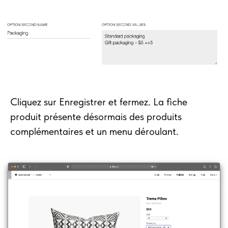
Cliquez sur Enregistrer et fermez. La fiche
produit présente désormais des produits
complémentaires et un menu déroulant.