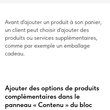
Avant d'ajouter un produit à son panier,
un client peut choisir d'ajouter des
produits ou services supplémentaires,
comme par exemple un emballage
cadeau.
Ajouter des options de produits
complémentaires dans le
panneau « Contenu » du bloc