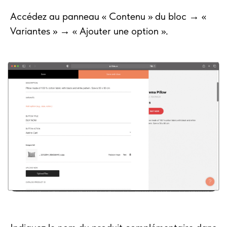
Accédez au panneau « Contenu » du bloc → «
Variantes » → « Ajouter une option ».