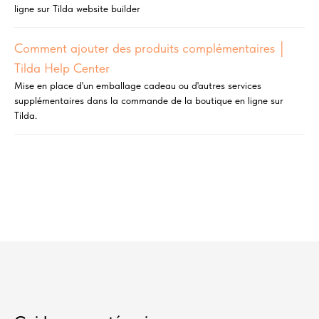
ligne sur Tilda website builder
Comment ajouter des produits complémentaires │
Tilda Help Center
Mise en place d'un emballage cadeau ou d'autres services
supplémentaires dans la commande de la boutique en ligne sur
Tilda.