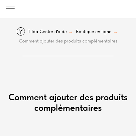
Tilda Centre d'aide
Boutique en ligne
→
→
Comment ajouter des produits complémentaires
Comment ajouter des produits
complémentaires