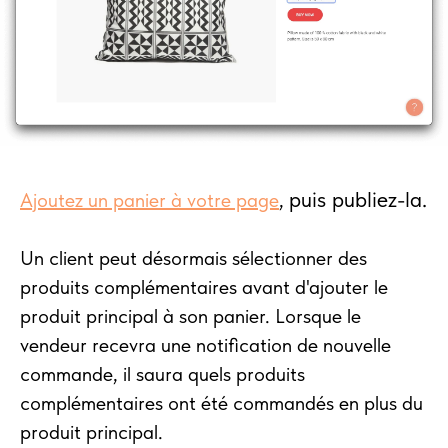
puis publiez-la.
Ajoutez un panier à votre page
,
Un client peut désormais sélectionner des
produits complémentaires avant d'ajouter le
produit principal à son panier. Lorsque le
vendeur recevra une notification de nouvelle
commande, il saura quels produits
complémentaires ont été commandés en plus du
produit principal.