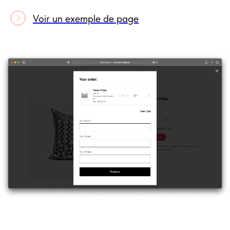
Voir un exemple de page