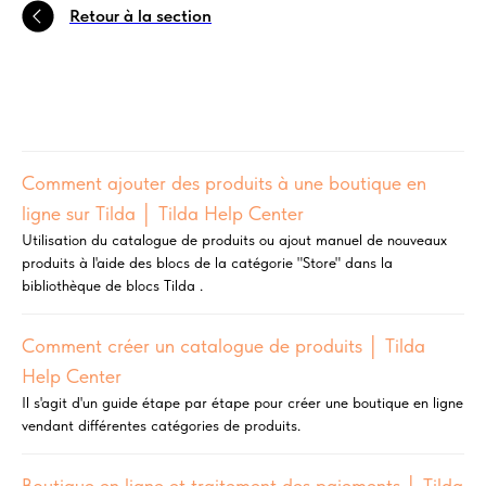
Retour à la section
Comment ajouter des produits à une boutique en
ligne sur Tilda │ Tilda Help Center
Utilisation du catalogue de produits ou ajout manuel de nouveaux
produits à l'aide des blocs de la catégorie "Store" dans la
bibliothèque de blocs Tilda .
Comment créer un catalogue de produits │ Tilda
Help Center
Il s'agit d'un guide étape par étape pour créer une boutique en ligne
vendant différentes catégories de produits.
Boutique en ligne et traitement des paiements │ Tilda