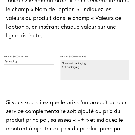
Indiquez le nom du produit complémentaire dans
le champ « Nom de l'option ». Indiquez les
valeurs du produit dans le champ « Valeurs de
l'option », en insérant chaque valeur sur une
ligne distincte.
Si vous souhaitez que le prix d'un produit ou d'un
service complémentaire soit ajouté au prix du
produit principal, saisissez « =+ » et indiquez le
montant à ajouter au prix du produit principal.